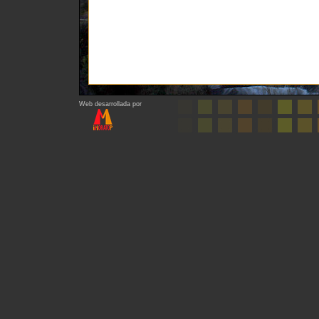
Web desarrollada por