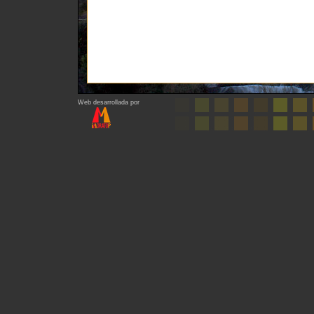
Web desarrollada por