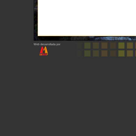
Web desarrollada por