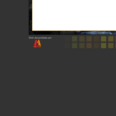
Web desarrollada por